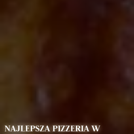
NAJLEPSZA PIZZERIA W