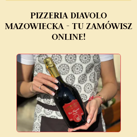
PIZZERIA DIAVOLO
MAZOWIECKA - TU ZAMÓWISZ
ONLINE!