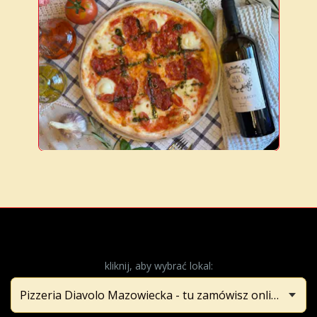
kliknij, aby wybrać lokal: