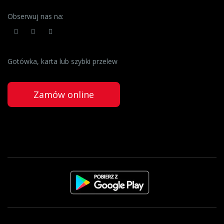
Obserwuj nas na:
Gotówka, karta lub szybki przelew
Zamów online