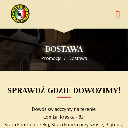
DOSTAWA
Promocje
Dostawa
SPRAWDŹ GDZIE DOWOZIMY!
Dowóz świadczymy na terenie:
Łomża, Kraska - 8zł
Stara Łomża n. rzeką, Stara Łomża przy szosie, Piątnica,