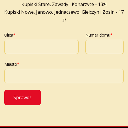
Kupiski Stare, Zawady i Konarzyce - 13zł
Kupiski Nowe, Janowo, Jednaczewo, Giełczyn i Zosin - 17
zł
Ulica
Numer domu
Miasto
Sprawdź