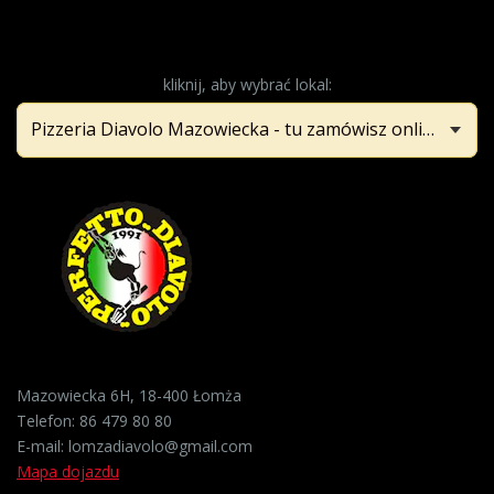
kliknij, aby wybrać lokal:
Mazowiecka 6H, 18-400 Łomża
Telefon:
86 479 80 80
E-mail:
lomzadiavolo@gmail.com
Mapa dojazdu